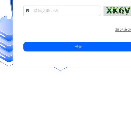
忘记密码
登录