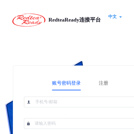
中文
RedteaReady连接平台
账号密码登录
注册